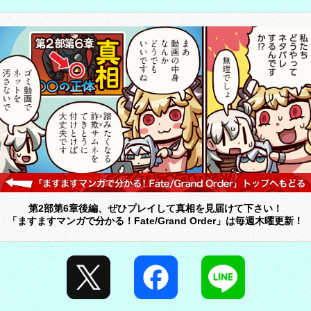
第2部第6章後編、ぜひプレイして真相を見届けて下さい！
「ますますマンガで分かる！Fate/Grand Order」は毎週木曜更新！