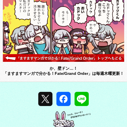
か、壁ドン…！
「ますますマンガで分かる！Fate/Grand Order」は毎週木曜更新！