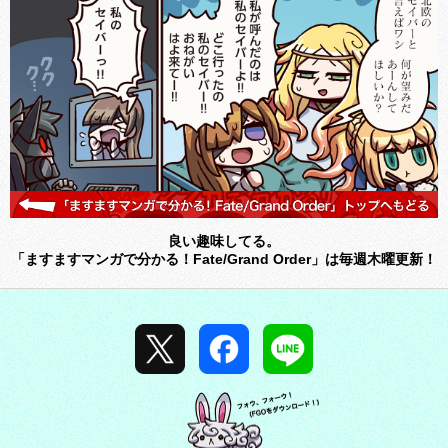
良い趣味してる。
「ますますマンガで分かる！Fate/Grand Order」は毎週木曜更新！