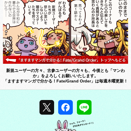
新規ユーザーの方々、古参ユーザーの方々も、今後とも「マンわ
か」をよろしくお願いいたします。
「ますますマンガで分かる！Fate/Grand Order」は毎週木曜更新！