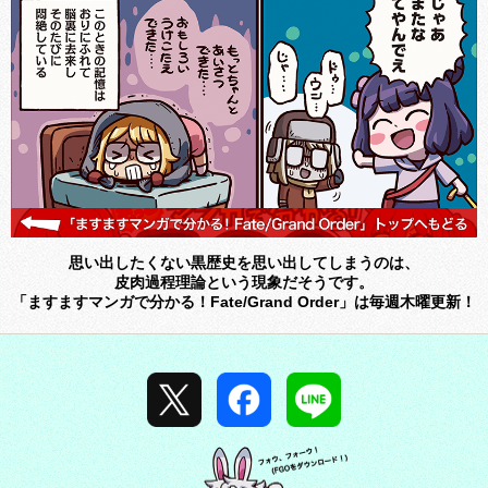
思い出したくない黒歴史を思い出してしまうのは、
皮肉過程理論という現象だそうです。
「ますますマンガで分かる！Fate/Grand Order」は毎週木曜更新！