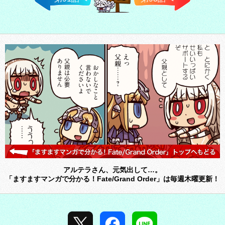
TOP済へ
戻る
アルテラさん、元気出して…。
「ますますマンガで分かる！Fate/Grand Order」は毎週木曜更新！