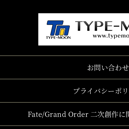
お問い合わ
プライバシーポ
Fate/Grand Order 二次