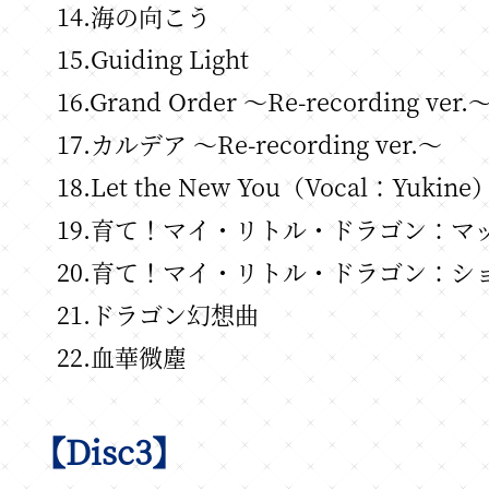
14.海の向こう
15.Guiding Light
16.Grand Order ～Re-recording ver.
17.カルデア ～Re-recording ver.～
18.Let the New You（Vocal：Yukine
19.育て！マイ・リトル・ドラゴン：マ
20.育て！マイ・リトル・ドラゴン：シ
21.ドラゴン幻想曲
22.血華微塵
【Disc3】