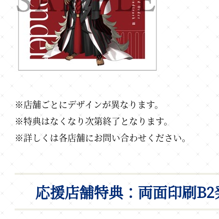
※店舗ごとにデザインが異なります。
※特典はなくなり次第終了となります。
※詳しくは各店舗にお問い合わせください。
応援店舗特典：両面印刷B2