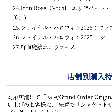
24.Iron Rose（Vocal：エリザベ
美））
25.ファイナル・ハロウィン2025：マ
26.ファイナル・ハロウィン2025 ：シ
27.鮮血魔嬢ユニヴァース
店舗別購入
対象店舗にて「Fate/Grand Order Origin
い上げのお客様に、
先着で「ジャケット
プレゼントいたします。