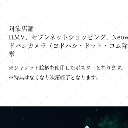
対象店舗
HMV、セブンネットショッピング、Neow
ドバシカメラ（ヨドバシ・ドット・コム除く）
堂
※ジャケット絵柄を使用したポスターとなります。
※特典はなくなり次第終了となります。