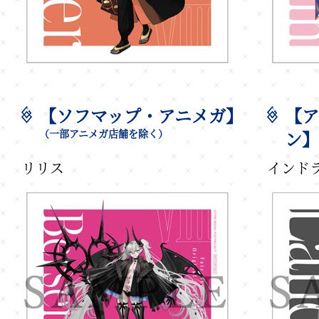
【ソフマップ・アニメガ】
【ア
（一部アニメガ店舗を除く）
ン】
リリス
インド