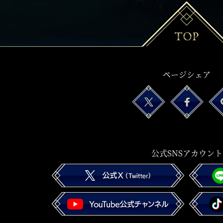
ページシェア
公式SNSアカウント