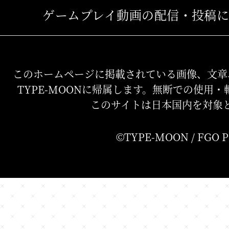
ゲームプレイ動画の配信・投稿に
このホームページに掲載されている画像、文章
TYPE-MOONに帰属します。無断での使用
このサイトは日本国内を対象
©TYPE-MOON / FGO 