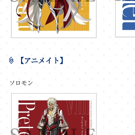
【アニメイト】
ソロモン