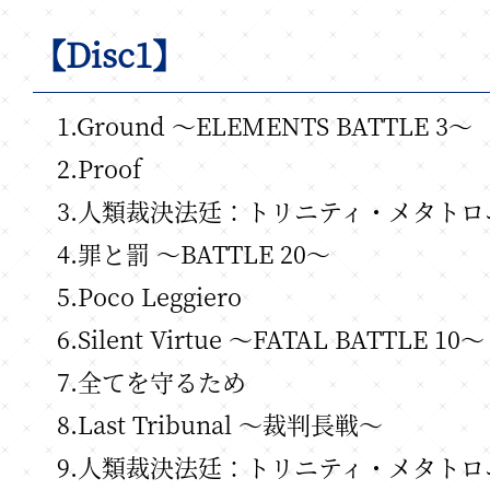
【Disc1】
1.Ground ～ELEMENTS BATTLE 3～
2.Proof
3.人類裁決法廷：トリニティ・メタトロ
4.罪と罰 ～BATTLE 20～
5.Poco Leggiero
6.Silent Virtue ～FATAL BATTLE 10～
7.全てを守るため
8.Last Tribunal ～裁判長戦～
9.人類裁決法廷：トリニティ・メタトロ